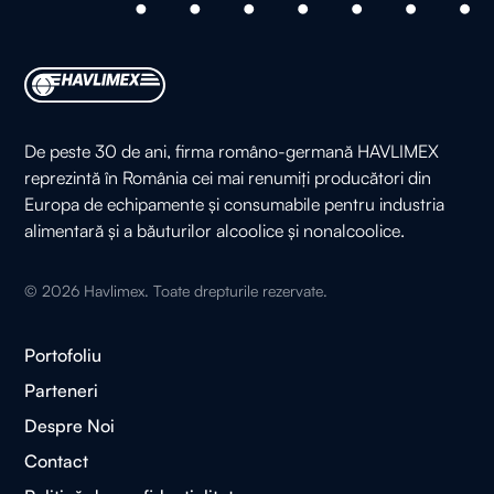
De peste 30 de ani, firma româno-germană HAVLIMEX
reprezintă în România cei mai renumiți producători din
Europa de echipamente și consumabile pentru industria
alimentară și a băuturilor alcoolice și nonalcoolice.
©
2026
Havlimex. Toate drepturile rezervate.
Portofoliu
Parteneri
Despre Noi
Contact