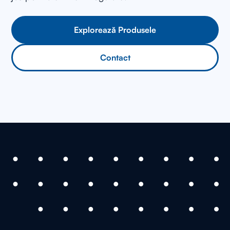
Explorează Produsele
Contact