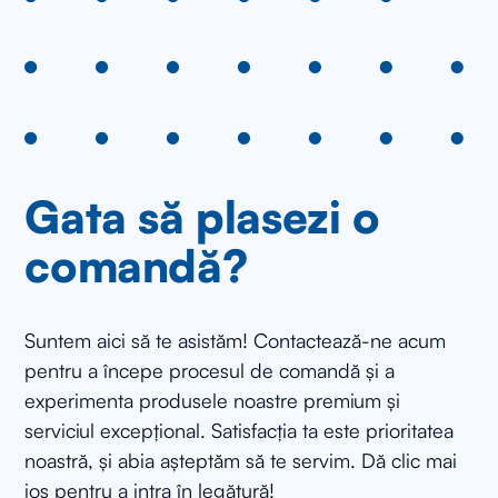
Gata să plasezi o
comandă?
Suntem aici să te asistăm! Contactează-ne acum
pentru a începe procesul de comandă și a
experimenta produsele noastre premium și
serviciul excepțional. Satisfacția ta este prioritatea
noastră, și abia așteptăm să te servim. Dă clic mai
jos pentru a intra în legătură!