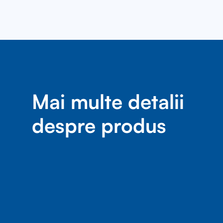
Mai multe detalii
despre produs