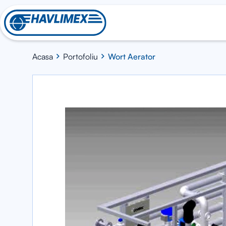
Acasa
Portofoliu
Wort Aerator