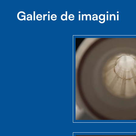
Galerie de imagini