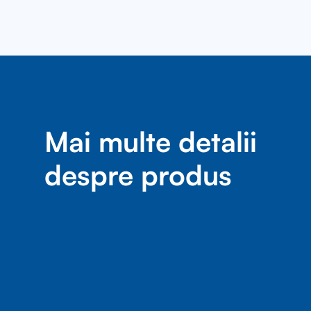
Mai multe detalii
despre produs