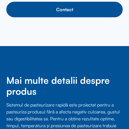
Contact
Mai multe detalii despre
produs
Sistemul de pasteurizare rapidă este proiectat pentru a
pasteuriza produsul fără a afecta negativ culoarea, gustul
sau digestibilitatea sa. Pentru a obține rezultate optime,
timpul, temperatura și presiunea de pasteurizare trebuie