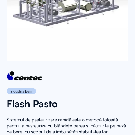
Industria Berii
Flash Pasto
Sistemul de pasteurizare rapidă este o metodă folosită
pentru a pasteuriza cu blândețe berea și băuturile pe bază
de bere, cu scopul de a îmbunătăți stabilitatea lor