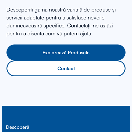
Descoperiți gama noastră variată de produse și
servicii adaptate pentru a satisface nevoile
dumneavoastră specifice. Contactați-ne astăzi
pentru a discuta cum vă putem ajuta.
Explorează Produsele
Contact
Descoperă