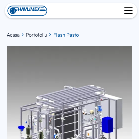
Acasa
Portofoliu
Flash Pasto