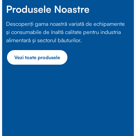
Produsele Noastre
Descoperiți gama noastră variată de echipamente
și consumabile de înaltă calitate pentru industria
alimentară și sectorul băuturilor.
Vezi toate produsele