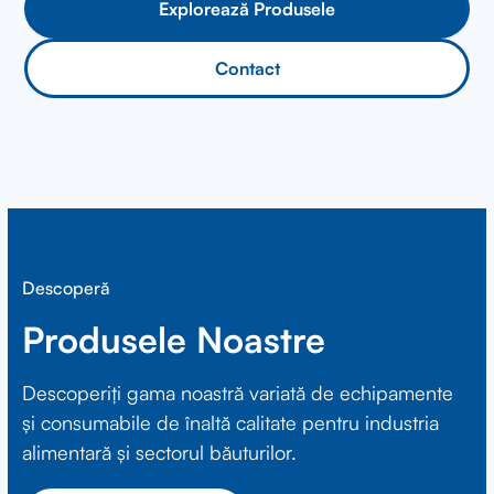
Explorează Produsele
Contact
Descoperă
Produsele Noastre
Descoperiți gama noastră variată de echipamente
și consumabile de înaltă calitate pentru industria
alimentară și sectorul băuturilor.