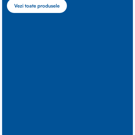
Vezi toate produsele