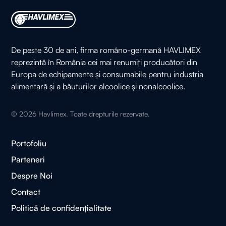
De peste 30 de ani, firma româno-germană HAVLIMEX
reprezintă în România cei mai renumiți producători din
Europa de echipamente și consumabile pentru industria
alimentară și a băuturilor alcoolice și nonalcoolice.
©
2026
Havlimex. Toate drepturile rezervate.
Portofoliu
Parteneri
Despre Noi
Contact
Politică de confidențialitate