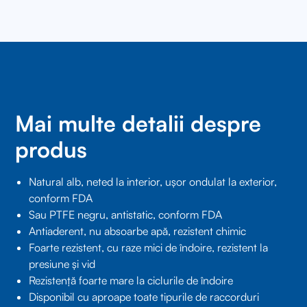
Mai multe detalii despre
produs
Natural alb, neted la interior, ușor ondulat la exterior,
conform FDA
Sau PTFE negru, antistatic, conform FDA
Antiaderent, nu absoarbe apă, rezistent chimic
Foarte rezistent, cu raze mici de îndoire, rezistent la
presiune și vid
Rezistență foarte mare la ciclurile de îndoire
Disponibil cu aproape toate tipurile de raccorduri