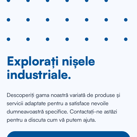
Explorați nișele
industriale.
Descoperiți gama noastră variată de produse și
servicii adaptate pentru a satisface nevoile
dumneavoastră specifice. Contactați-ne astăzi
pentru a discuta cum vă putem ajuta.