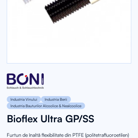
Industria Vinului
Industria Berii
Industria Bauturilor Alcoolice & Nealcoolice
Bioflex Ultra GP/SS
Furtun de înaltă flexibilitate din PTFE (politetrafluoroetilen)