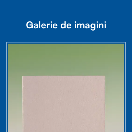
Galerie de imagini