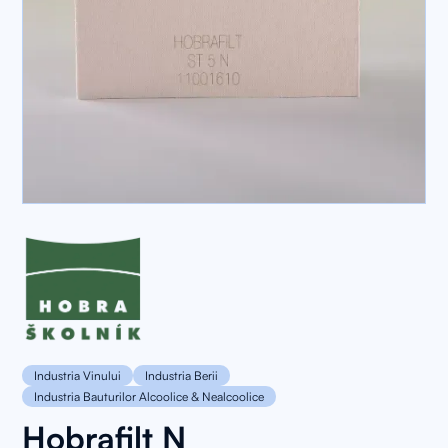
Industria Vinului
Industria Berii
Industria Bauturilor Alcoolice & Nealcoolice
Hobrafilt N