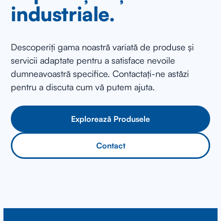
industriale.
Descoperiți gama noastră variată de produse și
servicii adaptate pentru a satisface nevoile
dumneavoastră specifice. Contactați-ne astăzi
pentru a discuta cum vă putem ajuta.
Explorează Produsele
Contact