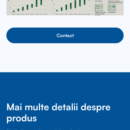
Contact
Mai multe detalii despre
produs