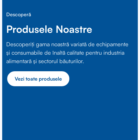
Descoperă
Produsele Noastre
Descoperiți gama noastră variată de echipamente
și consumabile de înaltă calitate pentru industria
alimentară și sectorul băuturilor.
Vezi toate produsele