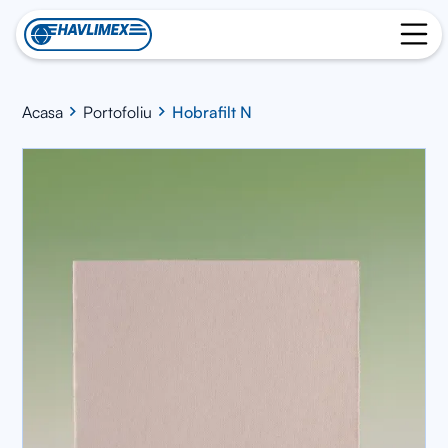
Acasa
Portofoliu
Hobrafilt N