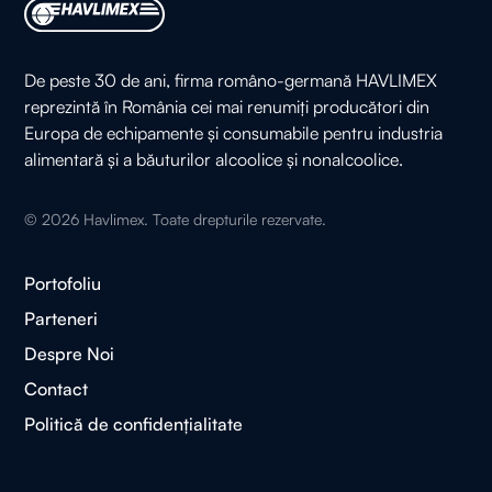
De peste 30 de ani, firma româno-germană HAVLIMEX
reprezintă în România cei mai renumiți producători din
Europa de echipamente și consumabile pentru industria
alimentară și a băuturilor alcoolice și nonalcoolice.
©
2026
Havlimex. Toate drepturile rezervate.
Portofoliu
Parteneri
Despre Noi
Contact
Politică de confidențialitate