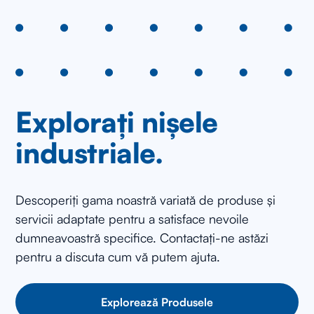
Explorați nișele
industriale.
Descoperiți gama noastră variată de produse și
servicii adaptate pentru a satisface nevoile
dumneavoastră specifice. Contactați-ne astăzi
pentru a discuta cum vă putem ajuta.
Explorează Produsele