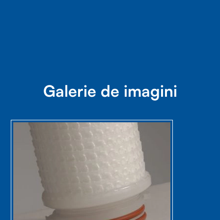
Galerie de imagini