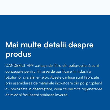
Mai multe detalii despre
produs
CANDEFILT HPF cartușe de filtru din polipropilenă sunt
concepute pentru filtrarea de purificare în industria
băuturilor și a alimentelor. Aceste cartușe sunt fabricate
prin asamblarea de materiale inovatoare din polipropilenă
cu porozitate în descreștere, ceea ce permite regenerarea
chimică și facilitează spălarea inversă.