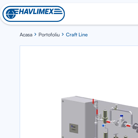
Acasa
Portofoliu
Craft Line