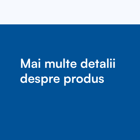
Mai multe detalii
despre produs