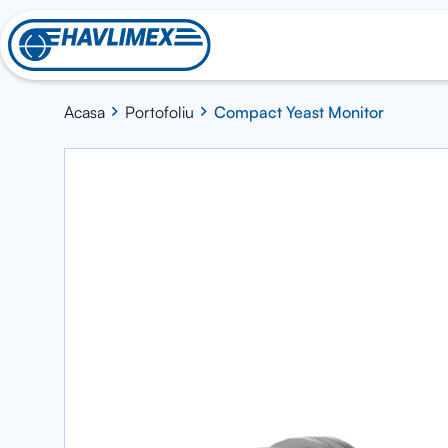
Acasa
Portofoliu
Compact Yeast Monitor