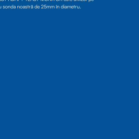
 cu sonda noastră de 25mm în diametru.