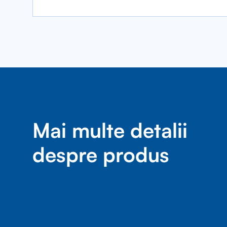
Mai multe detalii
despre produs