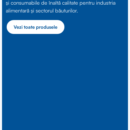
și consumabile de înaltă calitate pentru industria
alimentară și sectorul băuturilor.
Vezi toate produsele