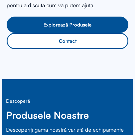
pentru a discuta cum vă putem ajuta.
Explorează Produsele
Contact
Descoperă
Produsele Noastre
Descoperiți gama noastră variată de echipamente