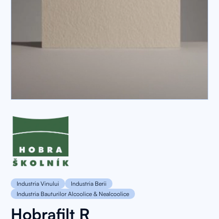
Industria Vinului
Industria Berii
Industria Bauturilor Alcoolice & Nealcoolice
Hobrafilt R