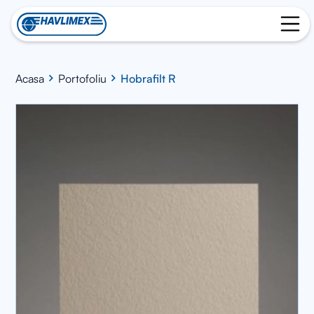
Acasa
Portofoliu
Hobrafilt R