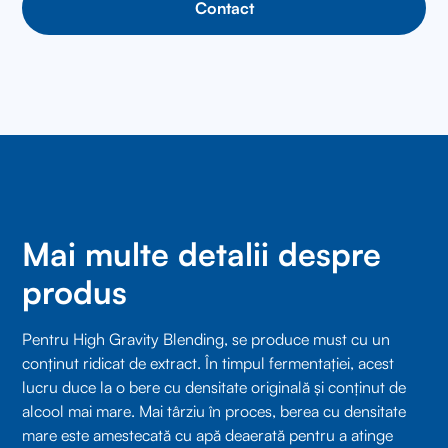
Contact
Mai multe detalii despre
produs
Pentru High Gravity Blending, se produce must cu un
conținut ridicat de extract. În timpul fermentației, acest
lucru duce la o bere cu densitate originală și conținut de
alcool mai mare. Mai târziu în proces, berea cu densitate
mare este amestecată cu apă deaerată pentru a atinge