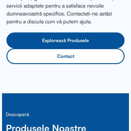
servicii adaptate pentru a satisface nevoile
dumneavoastră specifice. Contactați-ne astăzi
pentru a discuta cum vă putem ajuta.
Explorează Produsele
Contact
Descoperă
Produsele Noastre