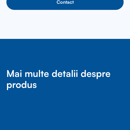
Contact
Mai multe detalii despre
produs