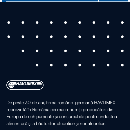
De peste 30 de ani, firma româno-germană HAVLIMEX
reprezintă în România cei mai renumiți producători din
Europa de echipamente și consumabile pentru industria
alimentară și a băuturilor alcoolice și nonalcoolice.