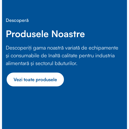
Descoperă
Produsele Noastre
Descoperiți gama noastră variată de echipamente
și consumabile de înaltă calitate pentru industria
alimentară și sectorul băuturilor.
Vezi toate produsele