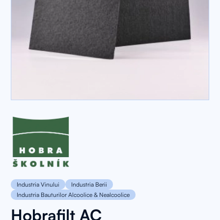
Industria Vinului
Industria Berii
Industria Bauturilor Alcoolice & Nealcoolice
Hobrafilt AC