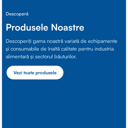
Descoperă
Produsele Noastre
Descoperiți gama noastră variată de echipamente
și consumabile de înaltă calitate pentru industria
alimentară și sectorul băuturilor.
Vezi toate produsele