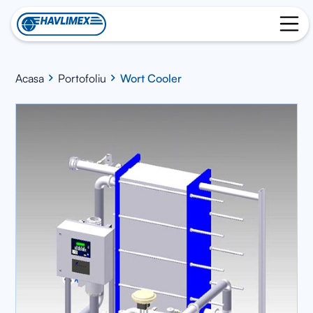
Acasa
Portofoliu
Wort Cooler