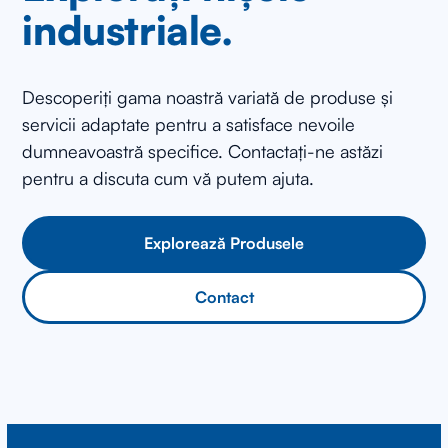
industriale.
Descoperiți gama noastră variată de produse și
servicii adaptate pentru a satisface nevoile
dumneavoastră specifice. Contactați-ne astăzi
pentru a discuta cum vă putem ajuta.
Explorează Produsele
Contact