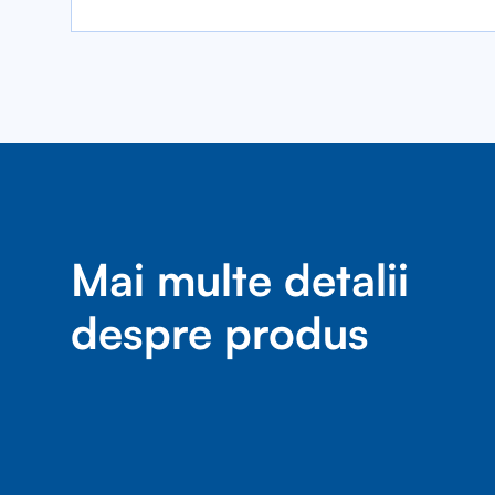
Mai multe detalii
despre produs