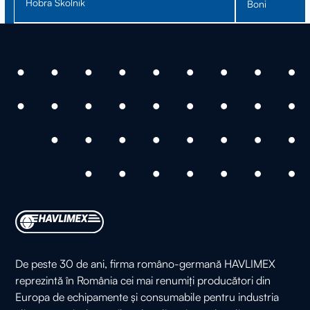
Hobra Skolnik
Boni
De peste 30 de ani, firma româno-germană HAVLIMEX
reprezintă în România cei mai renumiți producători din
Europa de echipamente și consumabile pentru industria