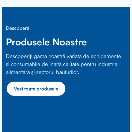
Descoperă
Produsele Noastre
Descoperiți gama noastră variată de echipamente
și consumabile de înaltă calitate pentru industria
alimentară și sectorul băuturilor.
Vezi toate produsele