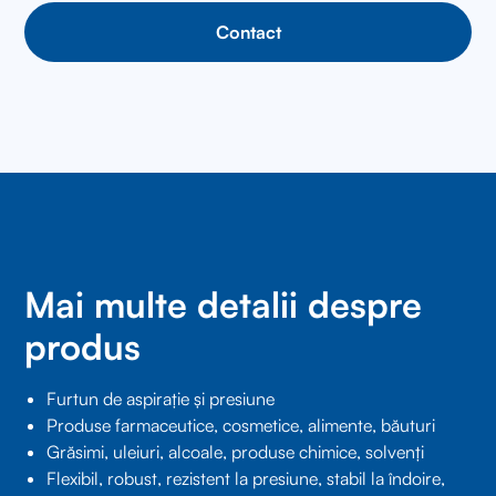
Contact
Mai multe detalii despre
produs
Furtun de aspirație și presiune
Produse farmaceutice, cosmetice, alimente, băuturi
Grăsimi, uleiuri, alcoale, produse chimice, solvenți
Flexibil, robust, rezistent la presiune, stabil la îndoire,