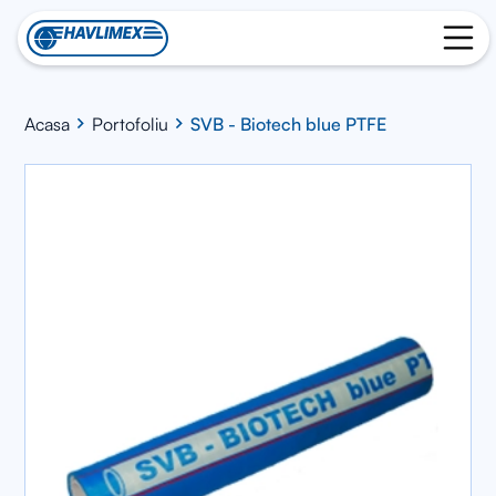
Acasa
Portofoliu
SVB - Biotech blue PTFE