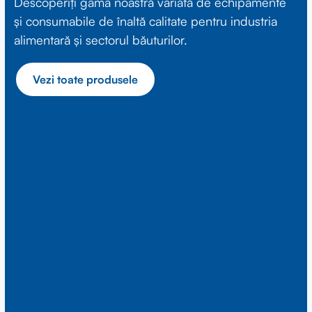
Descoperiți gama noastră variată de echipamente
și consumabile de înaltă calitate pentru industria
alimentară și sectorul băuturilor.
Vezi toate produsele