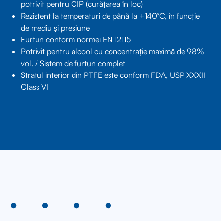
potrivit pentru CIP (curățarea în loc)
Rezistent la temperaturi de până la +140°C, în funcție
de mediu și presiune
Furtun conform normei EN 12115
Potrivit pentru alcool cu concentrație maximă de 98%
vol. / Sistem de furtun complet
Stratul interior din PTFE este conform FDA, USP XXXII
Class VI