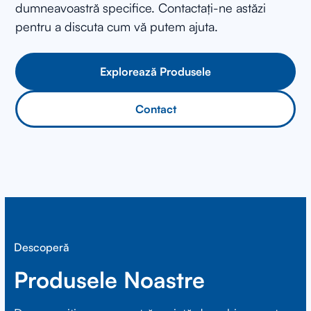
dumneavoastră specifice. Contactați-ne astăzi
pentru a discuta cum vă putem ajuta.
Explorează Produsele
Contact
Descoperă
Produsele Noastre