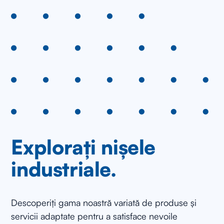
Explorați nișele
industriale.
Descoperiți gama noastră variată de produse și
servicii adaptate pentru a satisface nevoile